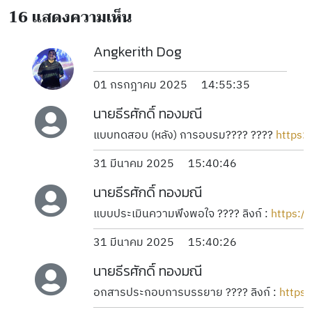
16
แสดงความเห็น
Angkerith Dog
01 กรกฎาคม 2025
14:55:35
นายธีรศักดิ์ ทองมณี
แบบทดสอบ (หลัง) การอบรม???? ???? 
https:
31 มีนาคม 2025
15:40:46
นายธีรศักดิ์ ทองมณี
แบบประเมินความพึงพอใจ ???? ลิงก์ : 
https://
31 มีนาคม 2025
15:40:26
นายธีรศักดิ์ ทองมณี
อกสารประกอบการบรรยาย ???? ลิงก์ : 
https: