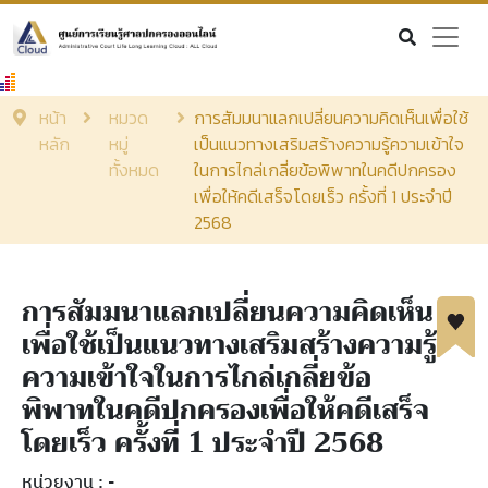
เรียนออนไลน์
ดูถ่ายทอดสด
หน้า
หมวด
การสัมมนาแลกเปลี่ยนความคิดเห็นเพื่อใช้
สื่อการเรียนรู้
หลัก
หมู่
เป็นแนวทางเสริมสร้างความรู้ความเข้าใจ
ค้นรายการหนังสือ
ทั้งหมด
ในการไกล่เกลี่ยข้อพิพาทในคดีปกครอง
หนังสืออิเล็กทรอนิกส์
เพื่อให้คดีเสร็จโดยเร็ว ครั้งที่ 1 ประจำปี
Login
2568
EN
|
TH
การสัมมนาแลกเปลี่ยนความคิดเห็น
เพื่อใช้เป็นแนวทางเสริมสร้างความรู้
ความเข้าใจในการไกล่เกลี่ยข้อ
พิพาทในคดีปกครองเพื่อให้คดีเสร็จ
โดยเร็ว ครั้งที่ 1 ประจำปี 2568
หน่วยงาน : -