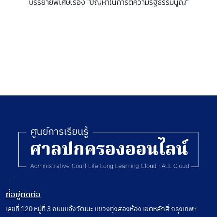
บรรยายพิเศษเรื่อง "ปัญหาในการตีความรัฐธรรมนูญ"
ที่อยู่ติดต่อ
เลขที่ 120 หมู่ที่ 3 ถนนแจ้งวัฒนะ แขวงทุ่งสองห้อง เขตหลักสี่ กรุงเทพฯ