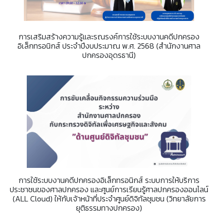
การเสริมสร้างความรู้และรณรงค์การใช้ระบบงานคดีปกครอง
อิเล็กทรอนิกส์ ประจำปีงบประมาณ พ.ศ. 2568 (สำนักงานศาล
ปกครองอุดรธานี)
การใช้ระบบงานคดีปกครองอิเล็กทรอนิกส์ ระบบการให้บริการ
ประชาชนของศาลปกครอง และศูนย์การเรียนรู้ศาลปกครองออนไลน์
(ALL Cloud) ให้กับเจ้าหน้าที่ประจำศูนย์ดิจิทัลชุมชน (วิทยาลัยการ
ยุติธรรมทางปกครอง)