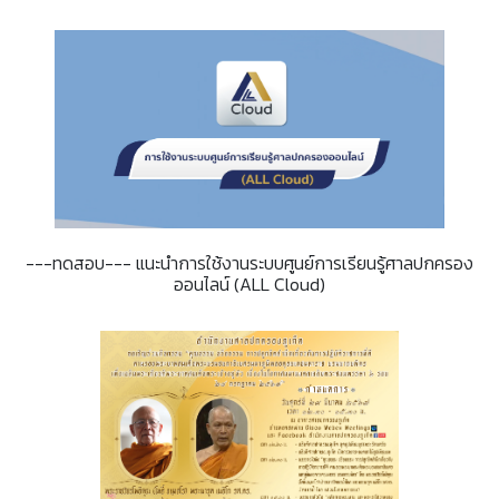
---ทดสอบ--- แนะนำการใช้งานระบบศูนย์การเรียนรู้ศาลปกครอง
ออนไลน์ (ALL Cloud)