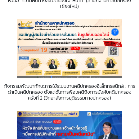
หัวข้อ "ความผิดทางละเมิดของเจ้าหน้าที่" (สำนักงานศาลปกครอง
เชียงใหม่)
กิจกรรมพัฒนาทักษะการใช้ระบบงานคดีปกครองอิเล็กทรอนิกส์ : การ
ดำเนินคดีปกครอง ตั้งแต่ชั้นการฟ้องคดีถึงการบังคับคดีปกครอง
ครั้งที่ 2 (วิทยาลัยการยุติธรรมทางปกครอง)