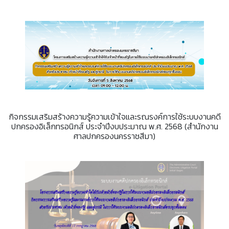
กิจกรรมเสริมสร้างความรู้ความเข้าใจและรณรงค์การใช้ระบบงานคดี
ปกครองอิเล็กทรอนิกส์ ประจำปีงบประมาณ พ.ศ. 2568 (สำนักงาน
ศาลปกครองนครราชสีมา)