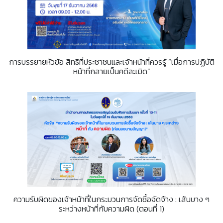
การบรรยายหัวข้อ สิทธิที่ประชาชนและเจ้าหน้าที่ควรรู้ “เมื่อการปฏิบัติ
หน้าที่กลายเป็นคดีละเมิด”
ความรับผิดของเจ้าหน้าที่ในกระบวนการจัดซื้อจัดจ้าง : เส้นบาง ๆ
ระหว่างหน้าที่กับความผิด (ตอนที่ 1)