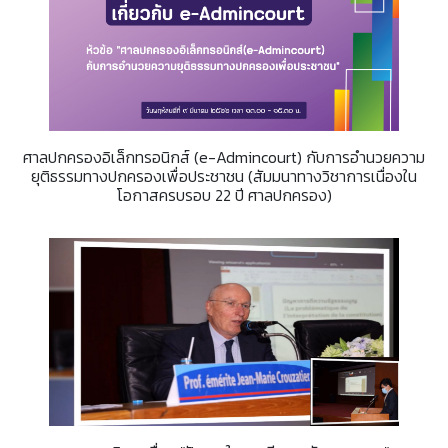
ศาลปกครองอิเล็กทรอนิกส์ (e-Admincourt) กับการอํานวยความ
ยุติธรรมทางปกครองเพื่อประชาชน (สัมมนาทางวิชาการเนื่องใน
โอกาสครบรอบ 22 ปี ศาลปกครอง)