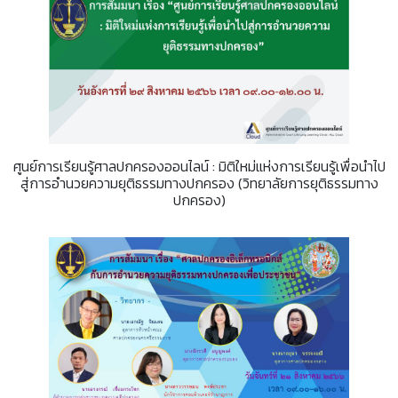
ศูนย์การเรียนรู้ศาลปกครองออนไลน์ : มิติใหม่แห่งการเรียนรู้เพื่อนำไป
สู่การอำนวยความยุติธรรมทางปกครอง (วิทยาลัยการยุติธรรมทาง
ปกครอง)